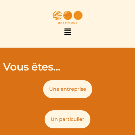
Vous êtes...
Une entreprise
Un particulier