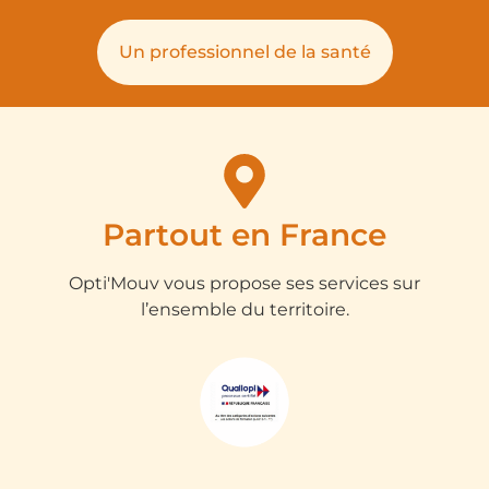
Un professionnel de la santé
Partout en France
Opti'Mouv vous propose ses services sur
l’ensemble du territoire.