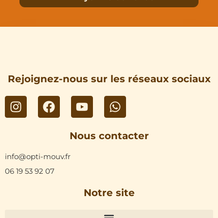
Rejoignez-nous sur les réseaux sociaux
Nous contacter
info@opti-mouv.fr
06 19 53 92 07
Notre site