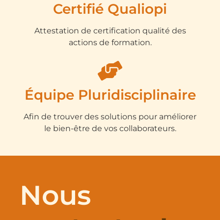
Certifié Qualiopi
Attestation de certification qualité des
actions de formation.
Équipe Pluridisciplinaire
Afin de trouver des solutions pour améliorer
le bien-être de vos collaborateurs.
Nous